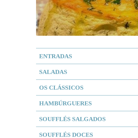
ENTRADAS
SALADAS
OS CLÁSSICOS
HAMBÚRGUERES
SOUFFLÉS SALGADOS
SOUFFLÉS DOCES