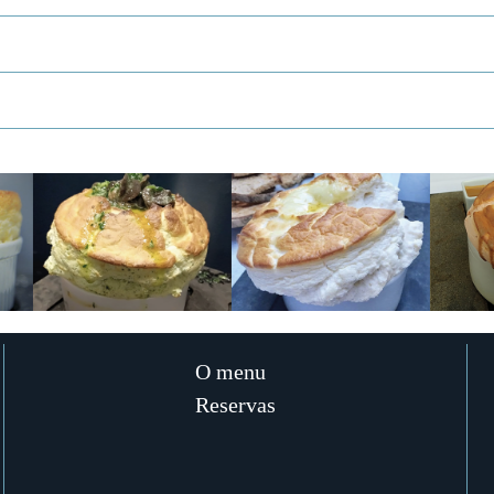
O menu
Reservas