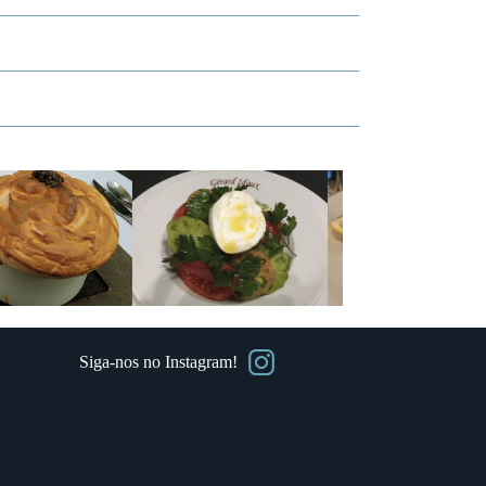
Siga-nos no Instagram!